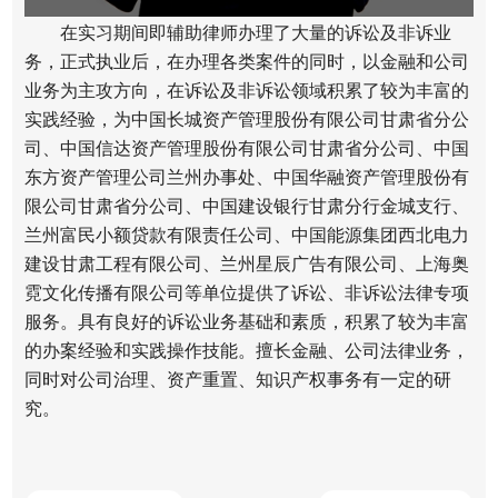
在实习期间即辅助律师办理了大量的诉讼及非诉业
务，正式执业后，在办理各类案件的同时，以金融和公司
业务为主攻方向，在诉讼及非诉讼领域积累了较为丰富的
实践经验，为中国长城资产管理股份有限公司甘肃省分公
司、中国信达资产管理股份有限公司甘肃省分公司、中国
东方资产管理公司兰州办事处、中国华融资产管理股份有
限公司甘肃省分公司、中国建设银行甘肃分行金城支行、
兰州富民小额贷款有限责任公司、中国能源集团西北电力
建设甘肃工程有限公司、兰州星辰广告有限公司、上海奥
霓文化传播有限公司等单位提供了诉讼、非诉讼法律专项
服务。具有良好的诉讼业务基础和素质，积累了较为丰富
的办案经验和实践操作技能。擅长金融、公司法律业务，
同时对公司治理、资产重置、知识产权事务有一定的研
究。