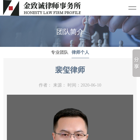
团队简介
专业团队
律师个人
裴玺律师
作者： 来源： 时间：2020-06-10