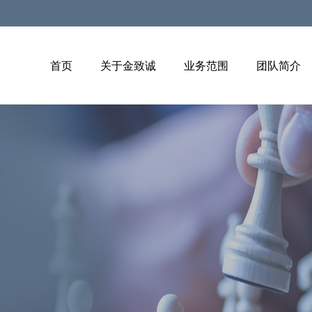
首页
关于金致诚
业务范围
团队简介