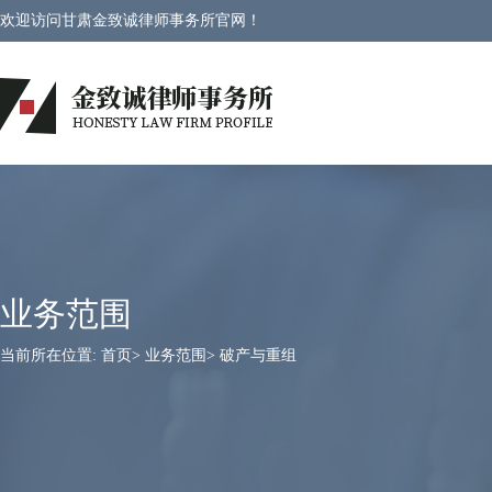
欢迎访问甘肃金致诚律师事务所官网！
业务范围
当前所在位置:
首页
>
业务范围
>
破产与重组