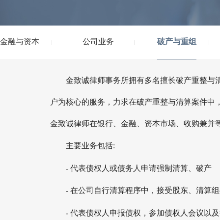
金融与资本
公司业务
破产与重组
金致诚律师事务所拥有多名擅长破产重整与
户为核心的服务，力求在破产重整与清算案件中
金致诚律师在银行、金融、资本市场、收购兼并
主要业务包括:
- 代表债权人或债务人申请强制清算、破产
- 在公司自行清算程序中，接受股东、清算
- 代表债权人申报债权，参加债权人会议以