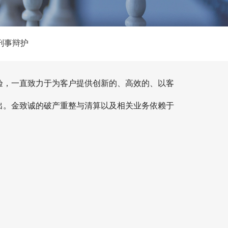
刑事辩护
验，一直致力于为客户提供创新的、高效的、以客
出。金致诚的破产重整与清算以及相关业务依赖于