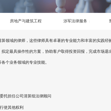
房地产与建筑工程
涉军法律服务
清算领域的律师，这些律师具有卓著的专业能力和丰富的实践经
，拟定最具操作性的方案，协助客户取得投资回报，完成市场退
等各个业务领域的专业技能。
组委托担任公司清算组法律顾问
及行使其他权利