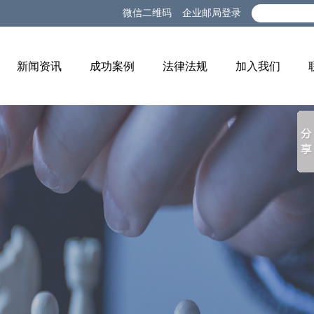
微信二维码
企业邮局登录
新闻资讯
成功案例
法律法规
加入我们