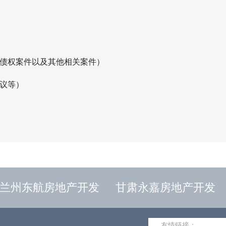
收债权案件以及其他相关案件）
会议等）
兰州东航房地产开发
甘肃永嘉房地产开发
友情链接：