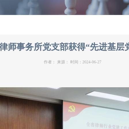
律师事务所党支部获得“先进基层
作者： 来源： 时间：2024-06-27