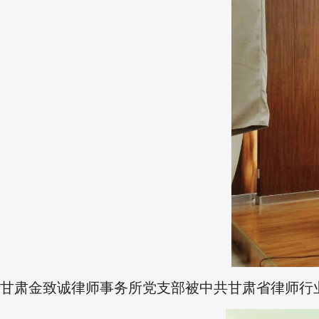
甘肃金致诚律师事务所党支部被中共甘肃省律师行业