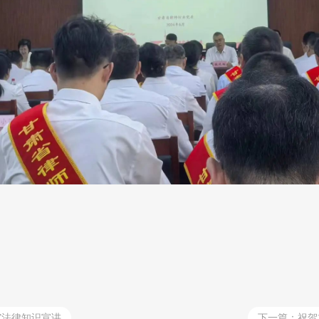
”法律知识宣讲
下一篇：祝贺