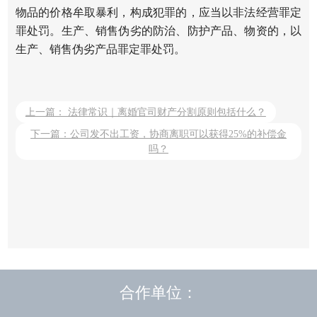
物品的价格牟取暴利，构成犯罪的，应当以非法经营罪定
罪处罚。生产、销售伪劣的防治、防护产品、物资的，以
生产、销售伪劣产品罪定罪处罚。
上一篇： 法律常识｜离婚官司财产分割原则包括什么？
下一篇：公司发不出工资，协商离职可以获得25%的补偿金
吗？
合作单位：