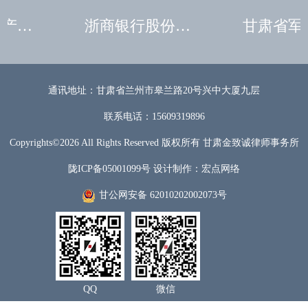
中国长城资产管理股份有限公司甘肃分公司
浙商银行股份有限公司兰州分公司
通讯地址：甘肃省兰州市皋兰路20号兴中大厦九层
联系电话：15609319896
Copyrights©
2026 All Rights Reserved 版权所有
甘肃金致诚律师事务所
陇ICP备05001099号
设计制作：
宏点网络
甘公网安备 62010202002073号
QQ
微信