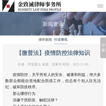
新闻资讯
律所新闻
行业资讯
【微普法】疫情防控法律知识
作者：平安普法 来源：百家号 时间：2021-11-09
疫情防控，关乎所有人的安全、健康和利益，绝大多
数群众都能自觉地配合防疫工作，但总有个别人目无法
纪，破坏防疫秩序。
那么哪些行为
涉嫌干扰防疫、触犯法律？