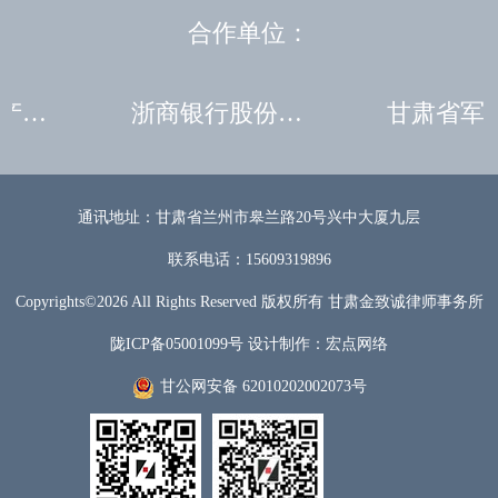
合作单位：
中国长城资产管理股份有限公司甘肃分公司
浙商银行股份有限公司兰州分公司
通讯地址：甘肃省兰州市皋兰路20号兴中大厦九层
联系电话：15609319896
Copyrights©
2026 All Rights Reserved 版权所有
甘肃金致诚律师事务所
陇ICP备05001099号
设计制作：
宏点网络
甘公网安备 62010202002073号